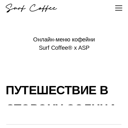
Онлайн-меню кофейни
Surf Coffee® x ASP
ПУТЕШЕСТВИЕ В
СТОРОНУ СОЛНЦА