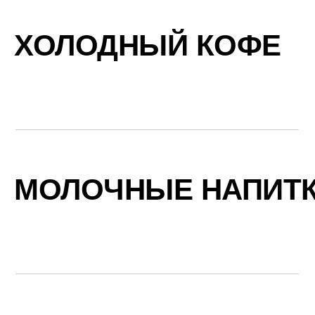
ХОЛОДНЫЙ КОФЕ
МОЛОЧНЫЕ НАПИТ