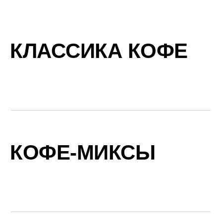
КЛАССИКА КОФЕ
КОФЕ-МИКСЫ