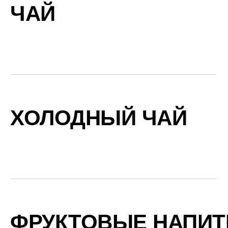
ЧАЙ
ХОЛОДНЫЙ ЧАЙ
ФРУКТОВЫЕ НАПИТ