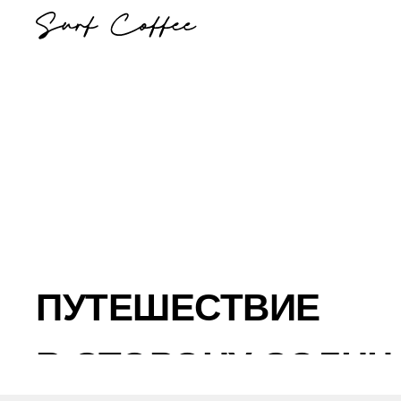
ПУТЕШЕСТВИЕ
В СТОРОНУ СОЛНЦ