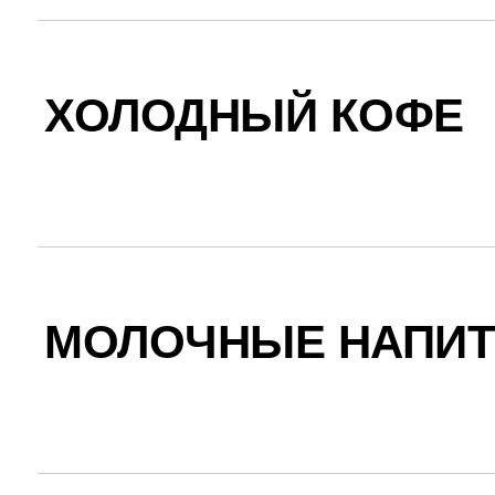
ХОЛОДНЫЙ КОФЕ
МОЛОЧНЫЕ НАПИТ