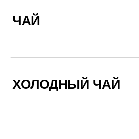
ЧАЙ
ХОЛОДНЫЙ ЧАЙ