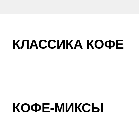
КЛАССИКА КОФЕ
КОФЕ-МИКСЫ