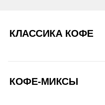
КЛАССИКА КОФЕ
КОФЕ-МИКСЫ