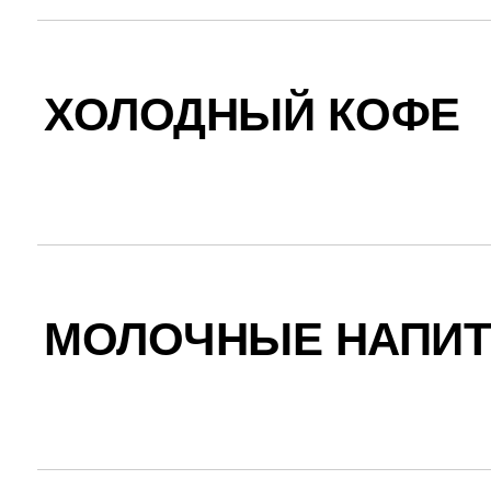
ХОЛОДНЫЙ КОФЕ
МОЛОЧНЫЕ НАПИТ