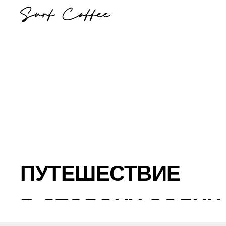
ПУТЕШЕСТВИЕ
В СТОРОНУ СОЛНЦ