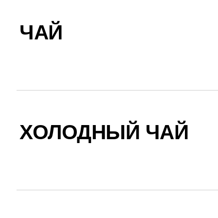
ЧАЙ
ХОЛОДНЫЙ ЧАЙ