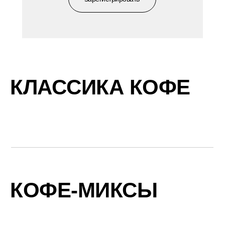
КЛАССИКА КОФЕ
КОФЕ-МИКСЫ