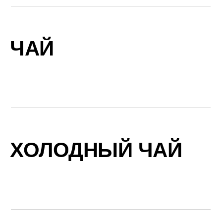
ЧАЙ
ХОЛОДНЫЙ ЧАЙ