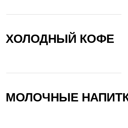
ХОЛОДНЫЙ КОФЕ
МОЛОЧНЫЕ НАПИТ