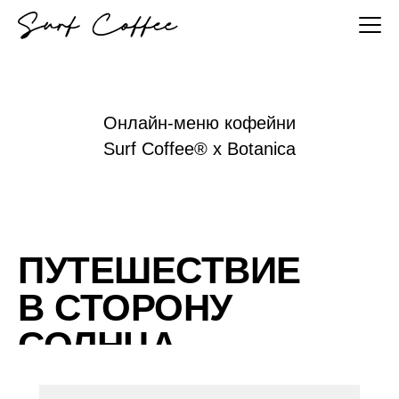
Онлайн-меню кофейни
Surf Coffee® x Botanica
ПУТЕШЕСТВИЕ
В СТОРОНУ
СОЛНЦА