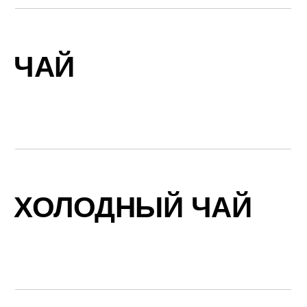
ЧАЙ
ХОЛОДНЫЙ ЧАЙ