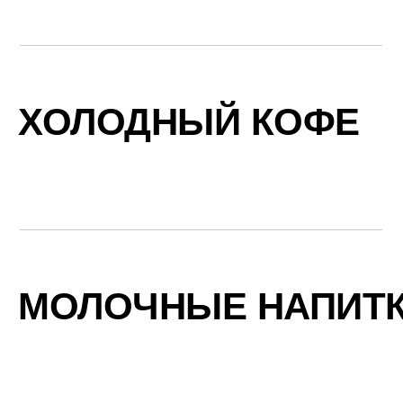
ХОЛОДНЫЙ КОФЕ
МОЛОЧНЫЕ НАПИТ