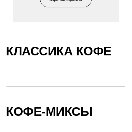
КЛАССИКА КОФЕ
КОФЕ-МИКСЫ