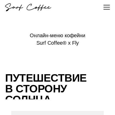
Онлайн-меню кофейни
Surf Coffee® x Fly
ПУТЕШЕСТВИЕ
В СТОРОНУ
СОЛНЦА