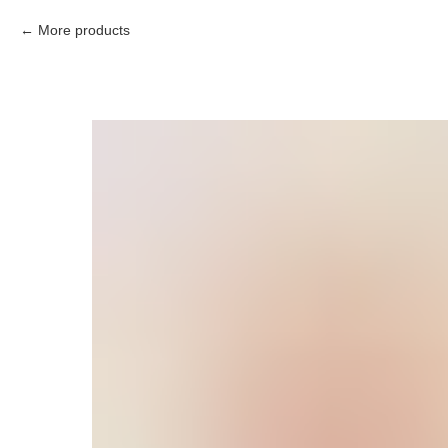
More products