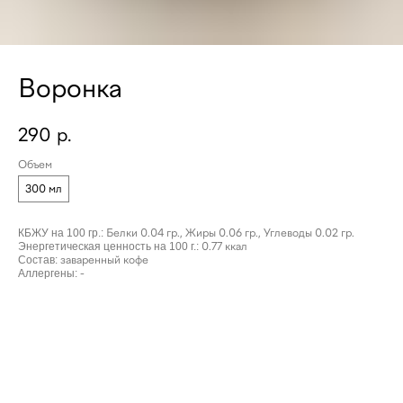
Воронка
290
р.
Объем
300 мл
КБЖУ на 100 гр.:
Белки 0.04 гр., Жиры 0.06 гр., Углеводы 0.02 гр.
Энергетическая ценность на 100 г.:
0.77 ккал
Состав:
заваренный кофе
Аллергены:
-