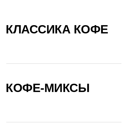
КЛАССИКА КОФЕ
КОФЕ-МИКСЫ