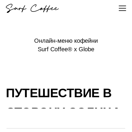
Онлайн-меню кофейни
Surf Coffee® x Globe
ПУТЕШЕСТВИЕ В
СТОРОНУ СОЛНЦА