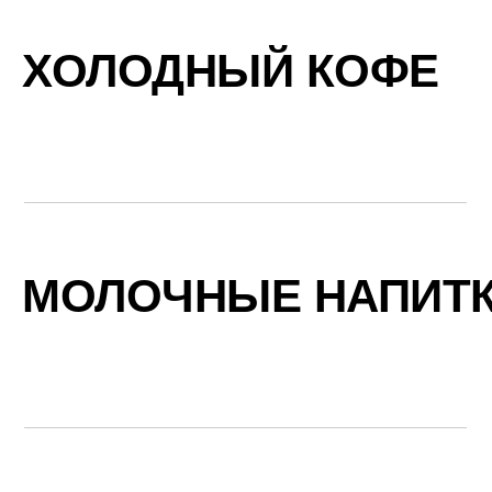
ХОЛОДНЫЙ КОФЕ
МОЛОЧНЫЕ НАПИТ