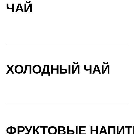
ЧАЙ
ХОЛОДНЫЙ ЧАЙ
ФРУКТОВЫЕ НАПИТ