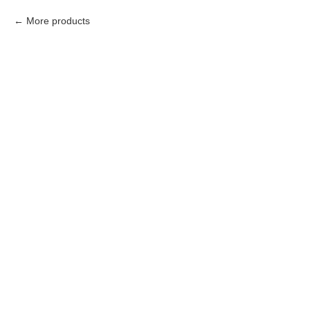
More products