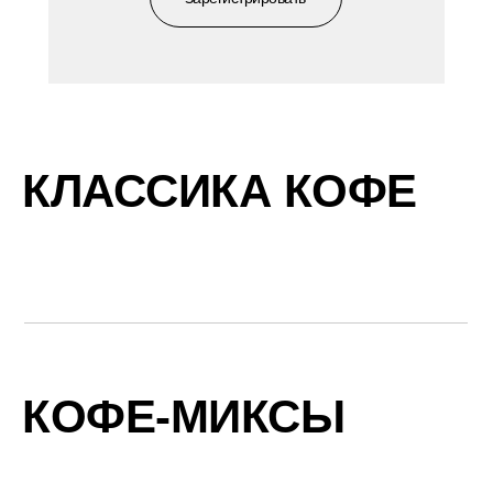
КЛАССИКА КОФЕ
КОФЕ-МИКСЫ