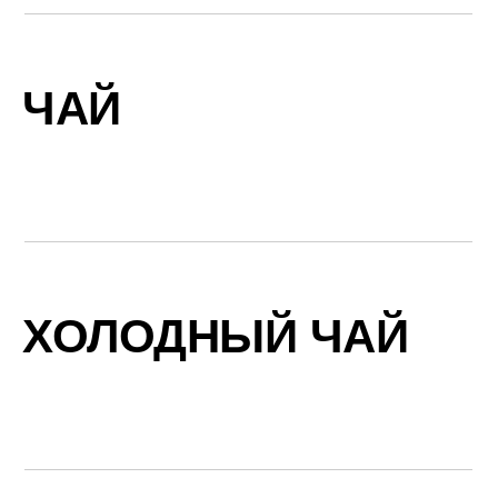
ЧАЙ
ХОЛОДНЫЙ ЧАЙ