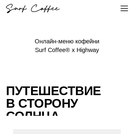
Онлайн-меню кофейни
Surf Coffee® x Highway
ПУТЕШЕСТВИЕ
В СТОРОНУ
СОЛНЦА