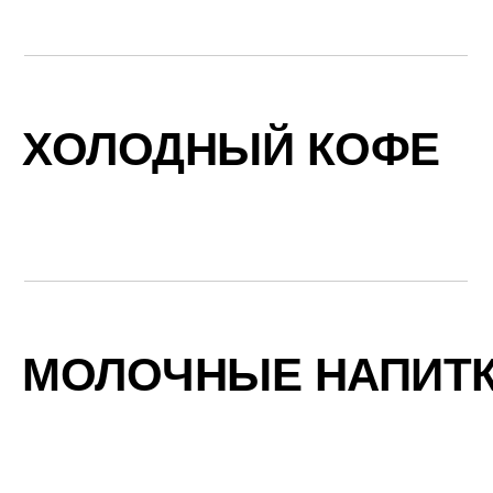
ХОЛОДНЫЙ КОФЕ
МОЛОЧНЫЕ НАПИТ