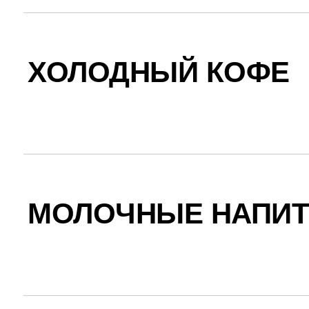
ХОЛОДНЫЙ КОФЕ
МОЛОЧНЫЕ НАПИТ