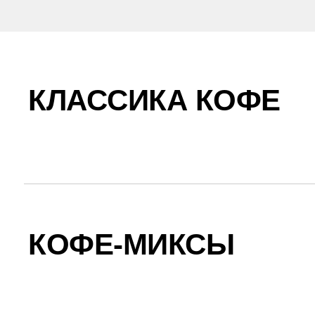
КЛАССИКА КОФЕ
КОФЕ-МИКСЫ