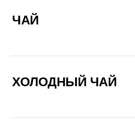
ЧАЙ
ХОЛОДНЫЙ ЧАЙ