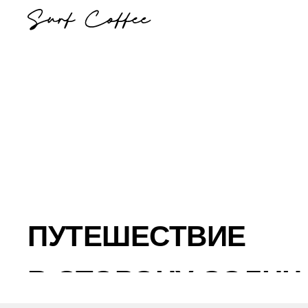
ПУТЕШЕСТВИЕ
В СТОРОНУ СОЛНЦ