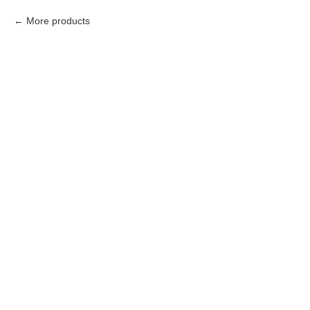
More products