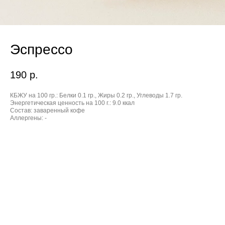
Эспрессо
190
р.
КБЖУ на 100 гр.:
Белки 0.1 гр., Жиры 0.2 гр., Углеводы 1.7 гр.
Энергетическая ценность на 100 г.:
9.0 ккал
Состав:
заваренный кофе
Аллергены:
-