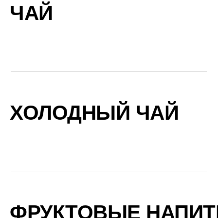
ЧАЙ
ХОЛОДНЫЙ ЧАЙ
ФРУКТОВЫЕ НАПИТ