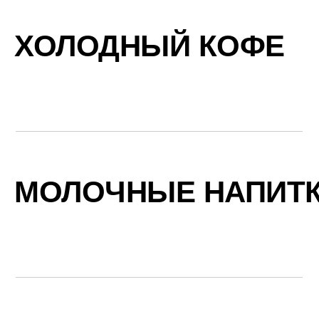
ХОЛОДНЫЙ КОФЕ
МОЛОЧНЫЕ НАПИТ