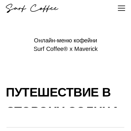
Онлайн-меню кофейни
Surf Coffee® x Maverick
ПУТЕШЕСТВИЕ В
СТОРОНУ СОЛНЦА