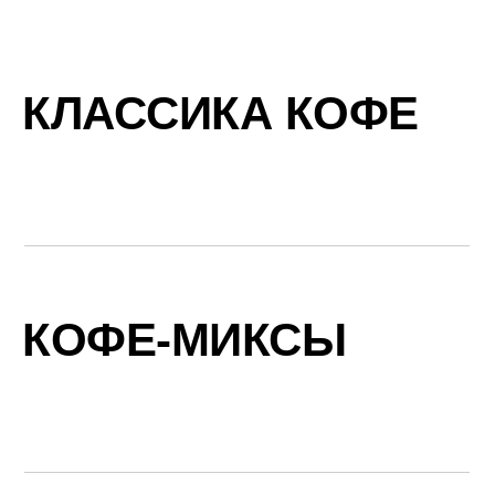
КЛАССИКА КОФЕ
КОФЕ-МИКСЫ