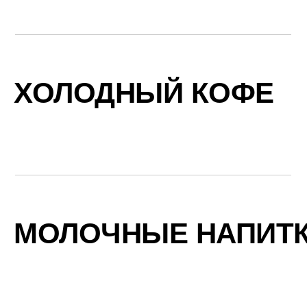
ХОЛОДНЫЙ КОФЕ
МОЛОЧНЫЕ НАПИТ