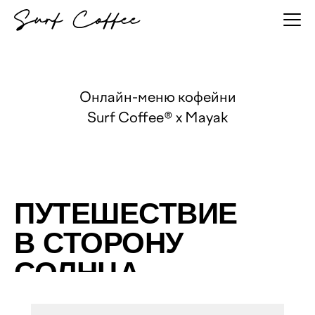
Онлайн-меню кофейни
Surf Coffee® x Mayak
ПУТЕШЕСТВИЕ
В СТОРОНУ
СОЛНЦА