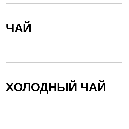
ЧАЙ
ХОЛОДНЫЙ ЧАЙ