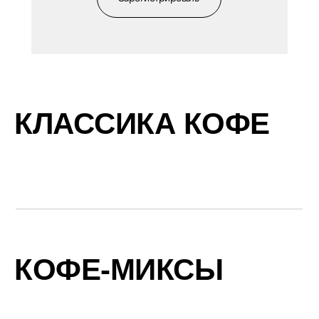
КЛАССИКА КОФЕ
КОФЕ-МИКСЫ