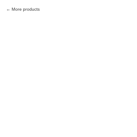
More products