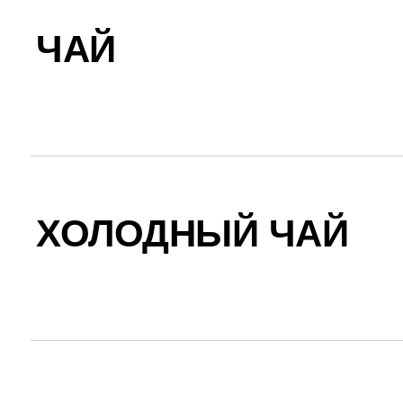
ЧАЙ
ХОЛОДНЫЙ ЧАЙ