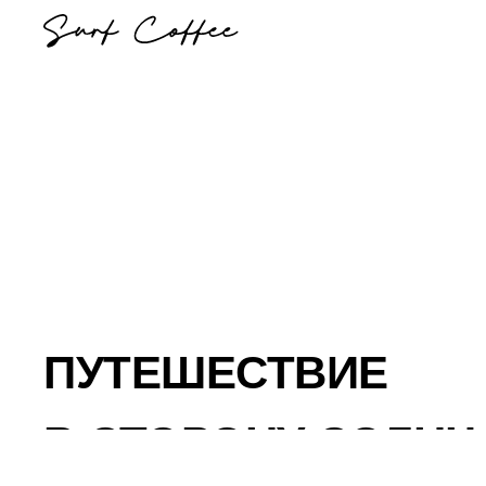
ПУТЕШЕСТВИЕ
В СТОРОНУ СОЛНЦ