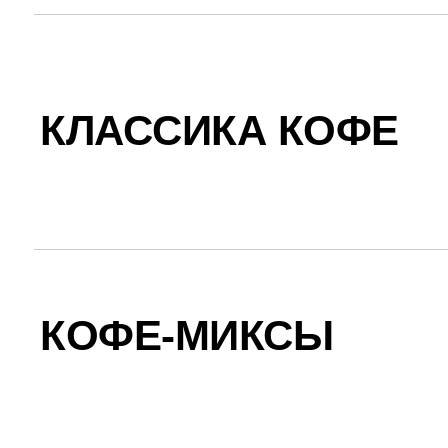
КЛАССИКА КОФЕ
КОФЕ-МИКСЫ