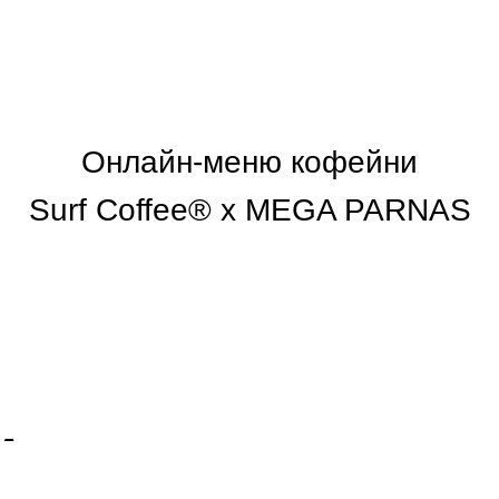
Онлайн-меню кофейни
Surf Coffee® x MEGA PARNAS
А