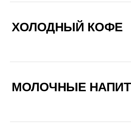
ХОЛОДНЫЙ КОФЕ
МОЛОЧНЫЕ НАПИТ