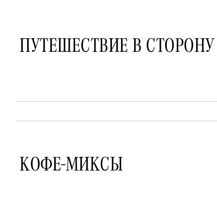
ПУТЕШЕСТВИЕ В СТОРОНУ
КОФЕ-МИКСЫ