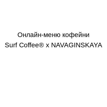
Онлайн-меню кофейни
Surf Coffee® x NAVAGINSKAYA