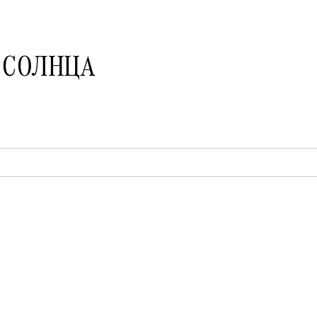
 СОЛНЦА