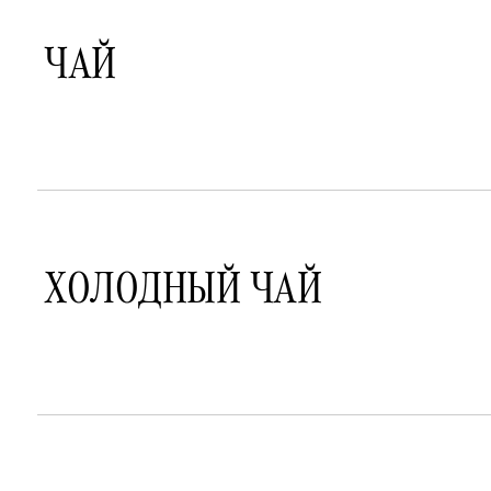
ЧАЙ
ХОЛОДНЫЙ ЧАЙ