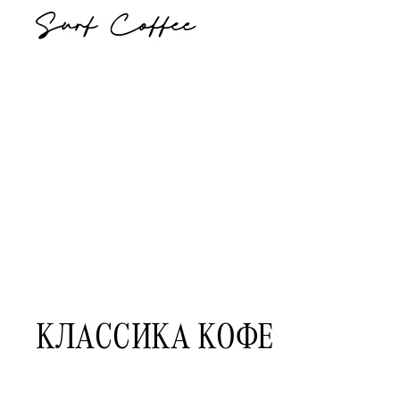
КЛАССИКА КОФЕ