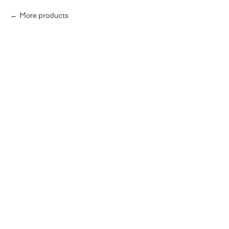
More products