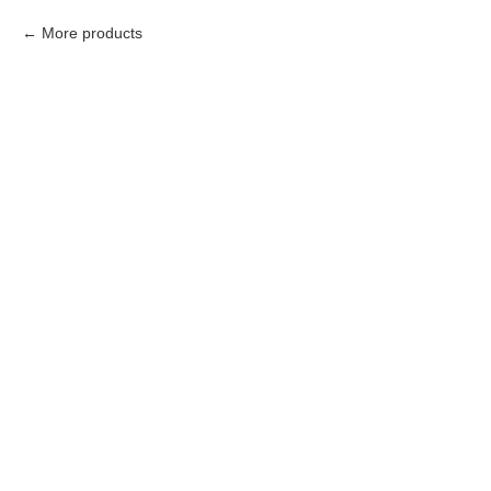
More products