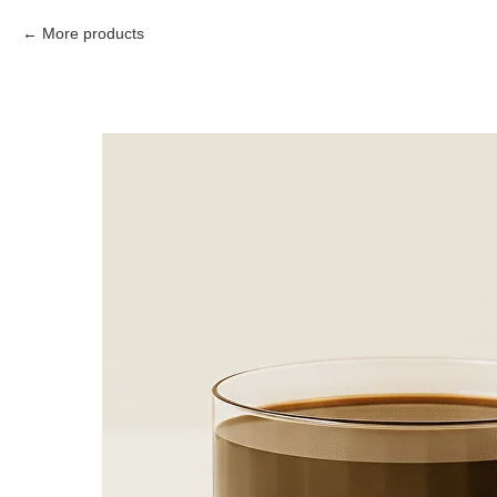
More products