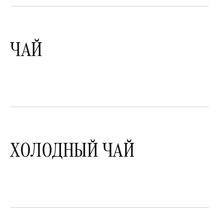
ЧАЙ
ХОЛОДНЫЙ ЧАЙ