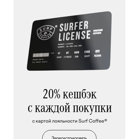
20% кешбэк
с каждой покупки
с картой лояльности Surf Coffee®
Зарегистрировать