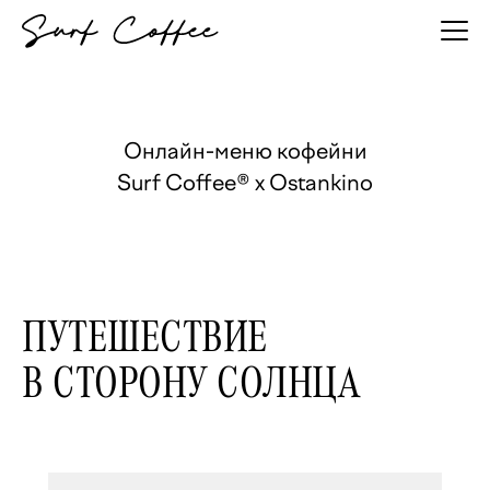
Онлайн-меню кофейни
Surf Coffee® x Ostankino
ПУТЕШЕСТВИЕ
В СТОРОНУ СОЛНЦА