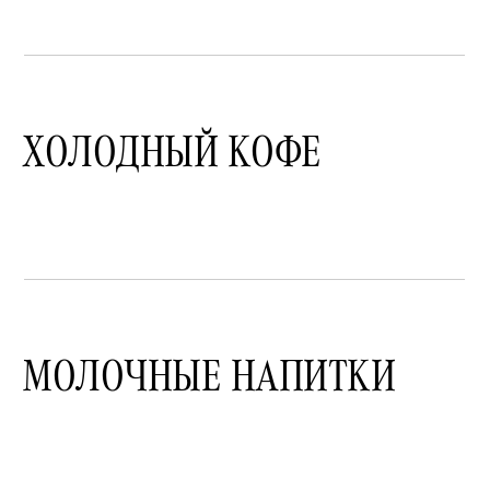
ХОЛОДНЫЙ КОФЕ
МОЛОЧНЫЕ НАПИТКИ