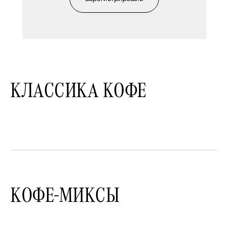
КЛАССИКА КОФЕ
КОФЕ-МИКСЫ