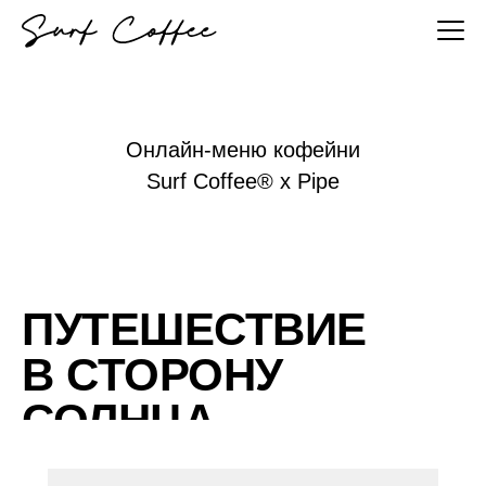
Онлайн-меню кофейни
Surf Coffee® x Pipe
ПУТЕШЕСТВИЕ
В СТОРОНУ
СОЛНЦА