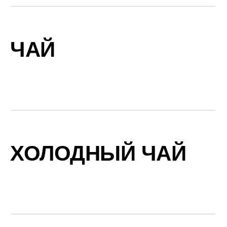
ЧАЙ
ХОЛОДНЫЙ ЧАЙ