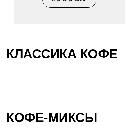
КЛАССИКА КОФЕ
КОФЕ-МИКСЫ