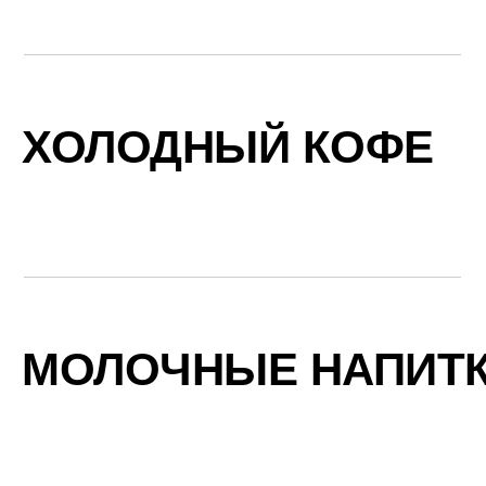
ХОЛОДНЫЙ КОФЕ
МОЛОЧНЫЕ НАПИТ