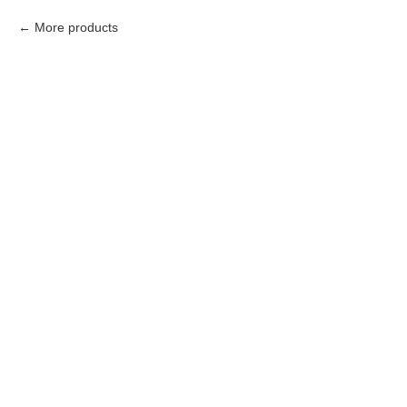
More products