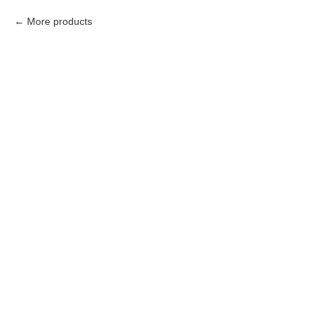
More products