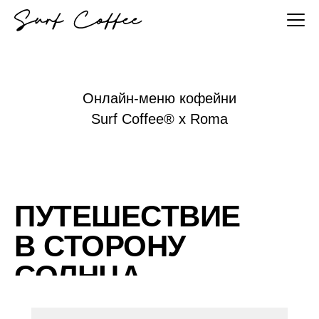
Онлайн-меню кофейни
Surf Coffee® x Roma
ПУТЕШЕСТВИЕ
В СТОРОНУ
СОЛНЦА