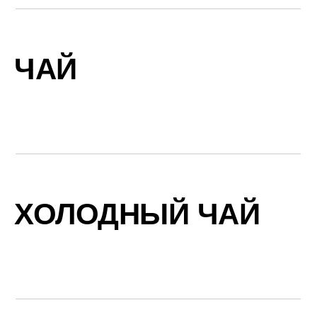
ЧАЙ
ХОЛОДНЫЙ ЧАЙ