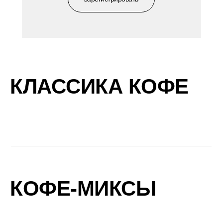
КЛАССИКА КОФЕ
КОФЕ-МИКСЫ