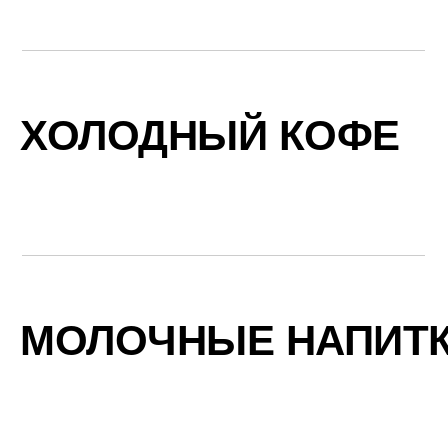
ХОЛОДНЫЙ КОФЕ
МОЛОЧНЫЕ НАПИТ