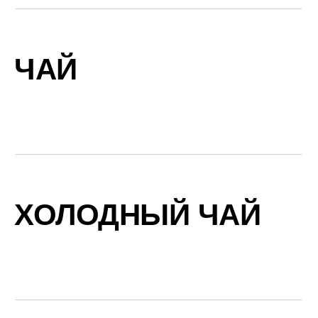
ЧАЙ
ХОЛОДНЫЙ ЧАЙ