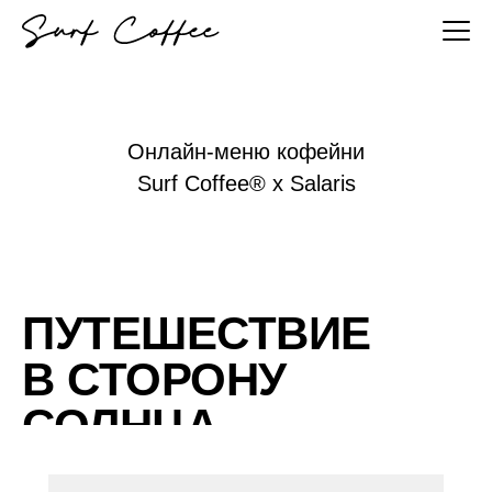
Онлайн-меню кофейни
Surf Coffee® x Salaris
ПУТЕШЕСТВИЕ
В СТОРОНУ
СОЛНЦА