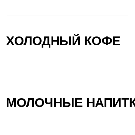
ХОЛОДНЫЙ КОФЕ
МОЛОЧНЫЕ НАПИТ