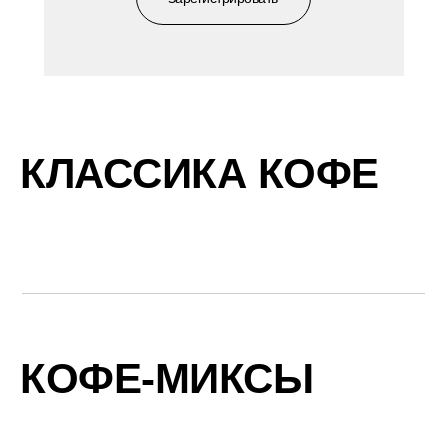
КЛАССИКА КОФЕ
КОФЕ-МИКСЫ