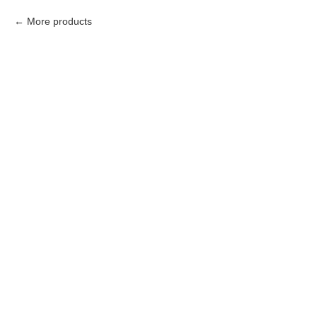
More products