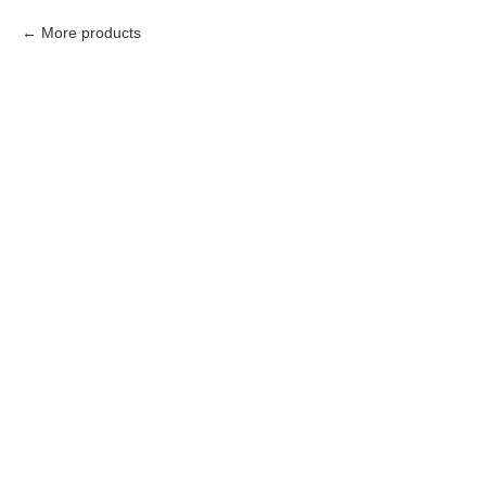
More products