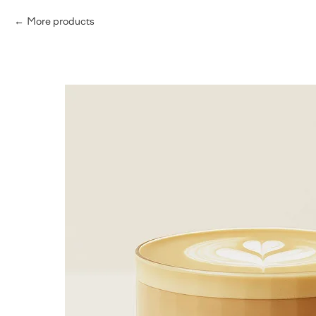
More products