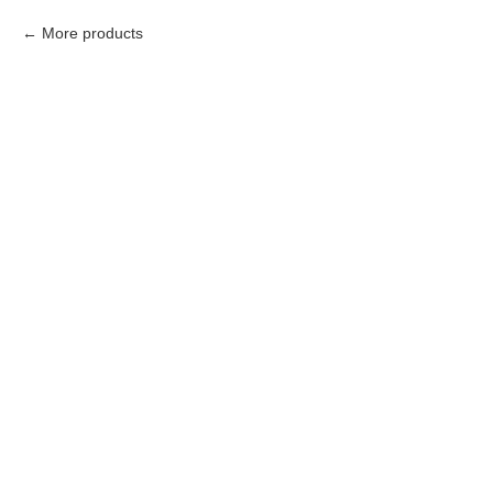
More products