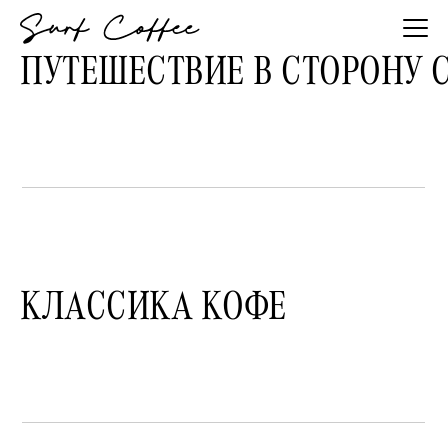
ПУТЕШЕСТВИЕ В СТОРОНУ 
КЛАССИКА КОФЕ