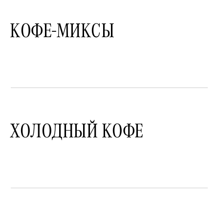
КОФЕ-МИКСЫ
ХОЛОДНЫЙ КОФЕ