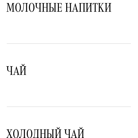
МОЛОЧНЫЕ НАПИТКИ
ЧАЙ
ХОЛОДНЫЙ ЧАЙ