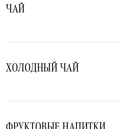
ЧАЙ
ХОЛОДНЫЙ ЧАЙ
ФРУКТОВЫЕ НАПИТКИ