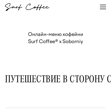
Онлайн-меню кофейни
Surf Coffee® x Soborniy
ПУТЕШЕСТВИЕ В СТОРОНУ 