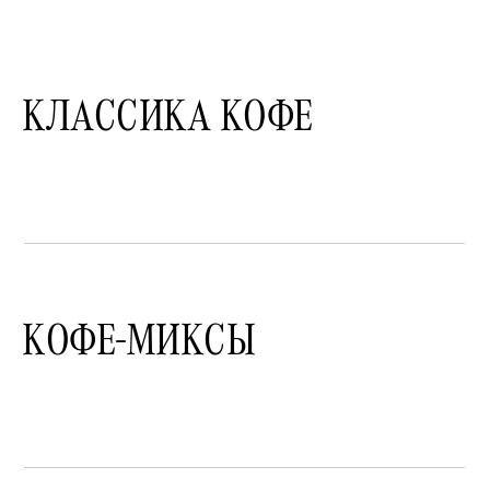
КЛАССИКА КОФЕ
КОФЕ-МИКСЫ