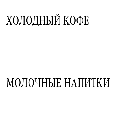
ХОЛОДНЫЙ КОФЕ
МОЛОЧНЫЕ НАПИТКИ