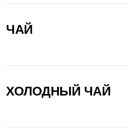
ЧАЙ
ХОЛОДНЫЙ ЧАЙ