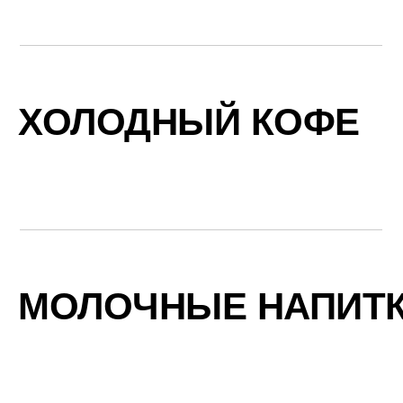
ХОЛОДНЫЙ КОФЕ
МОЛОЧНЫЕ НАПИТ