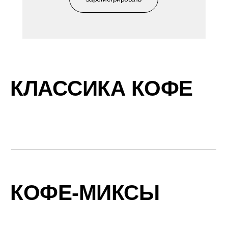
КЛАССИКА КОФЕ
КОФЕ-МИКСЫ