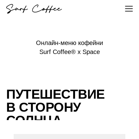
Онлайн-меню кофейни
Surf Coffee® x Space
ПУТЕШЕСТВИЕ
В СТОРОНУ
СОЛНЦА