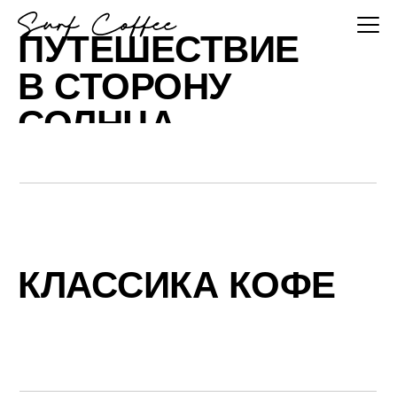
ПУТЕШЕСТВИЕ
В СТОРОНУ
СОЛНЦА
КЛАССИКА КОФЕ