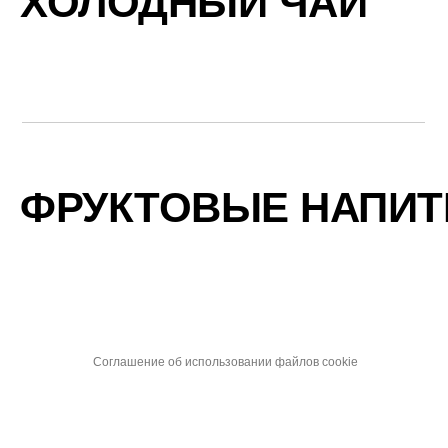
ХОЛОДНЫЙ ЧАЙ
ФРУКТОВЫЕ НАПИТ
Соглашение об использовании файлов cookie