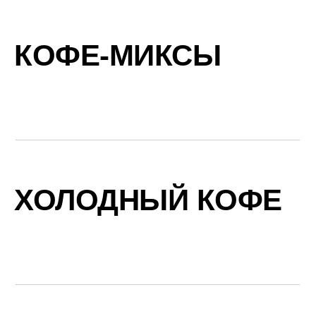
КОФЕ-МИКСЫ
ХОЛОДНЫЙ КОФЕ