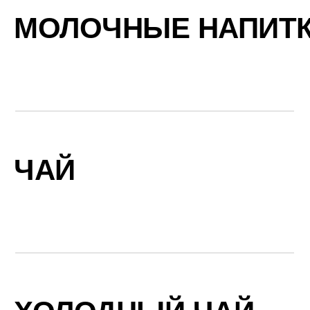
МОЛОЧНЫЕ НАПИТ
ЧАЙ