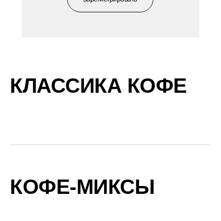
КЛАССИКА КОФЕ
КОФЕ-МИКСЫ