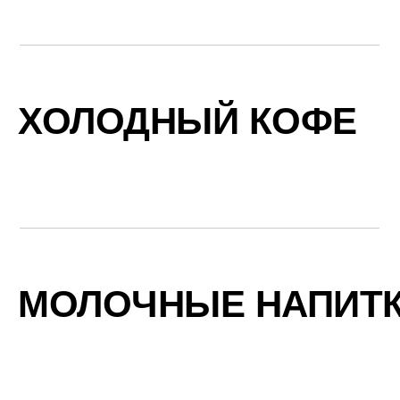
ХОЛОДНЫЙ КОФЕ
МОЛОЧНЫЕ НАПИТ