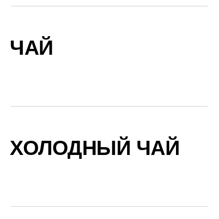
ЧАЙ
ХОЛОДНЫЙ ЧАЙ