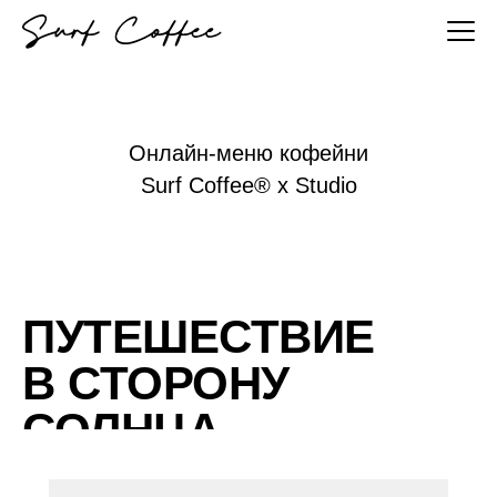
Онлайн-меню кофейни
Surf Coffee® x Studio
ПУТЕШЕСТВИЕ
В СТОРОНУ
СОЛНЦА