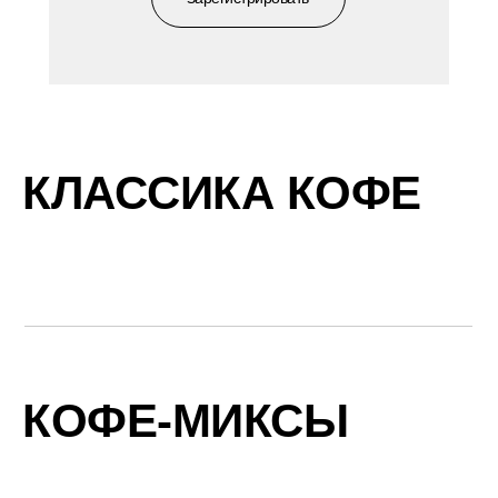
КЛАССИКА КОФЕ
КОФЕ-МИКСЫ