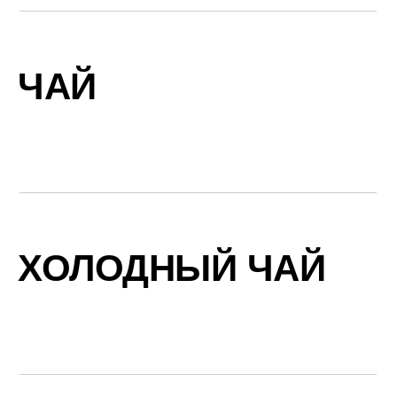
ЧАЙ
ХОЛОДНЫЙ ЧАЙ