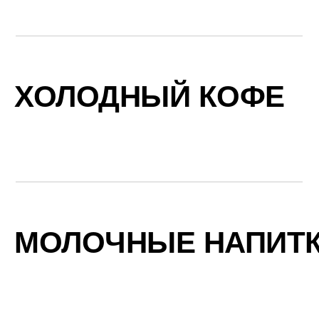
ХОЛОДНЫЙ КОФЕ
МОЛОЧНЫЕ НАПИТ