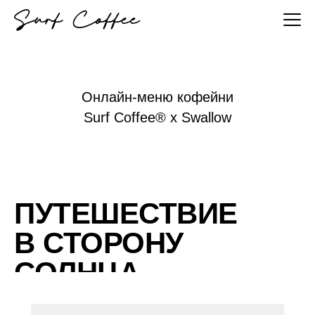
Онлайн-меню кофейни
Surf Coffee® x Swallow
ПУТЕШЕСТВИЕ
В СТОРОНУ
СОЛНЦА