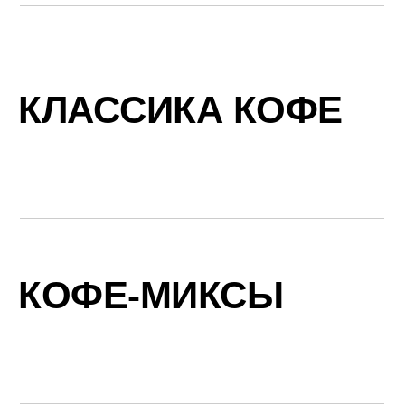
КЛАССИКА КОФЕ
КОФЕ-МИКСЫ