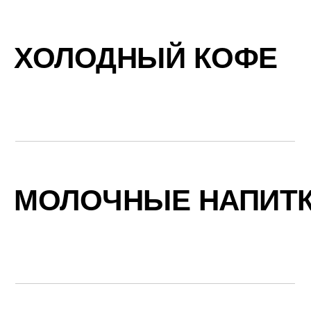
ХОЛОДНЫЙ КОФЕ
МОЛОЧНЫЕ НАПИТ