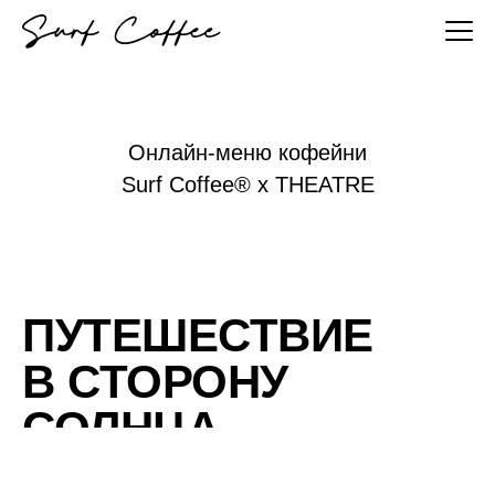
Онлайн-меню кофейни
Surf Coffee® x THEATRE
ПУТЕШЕСТВИЕ
В СТОРОНУ
СОЛНЦА