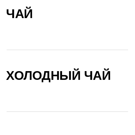
ЧАЙ
ХОЛОДНЫЙ ЧАЙ