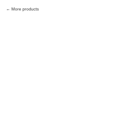
More products