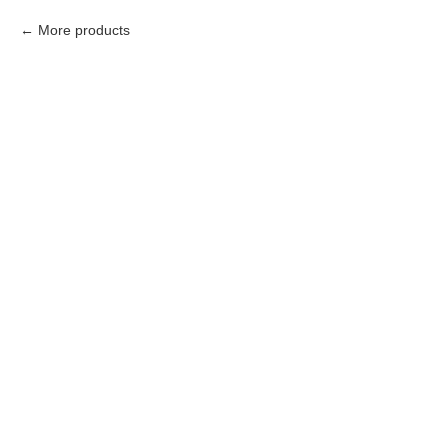
More products