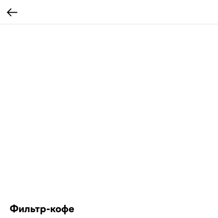
Фильтр-кофе