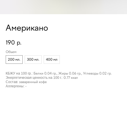
Американо
190
р.
Объем
200 мл.
300 мл.
400 мл
КБЖУ на 100 гр.:
Белки 0.04 гр., Жиры 0.06 гр., Углеводы 0.02 гр.
Энергетическая ценность на 100 г.:
0.77 ккал
Состав:
заваренный кофе
Аллергены:
-