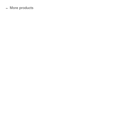
More products