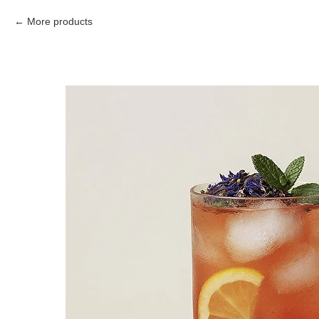
More products