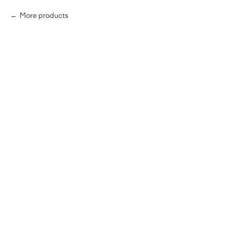
More products