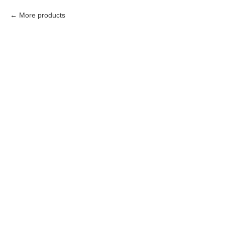
More products