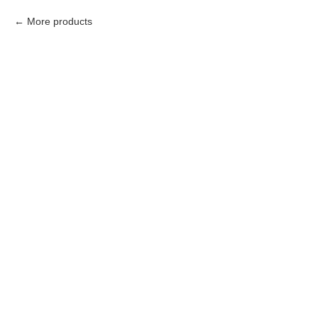
More products