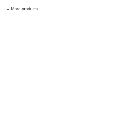
More products