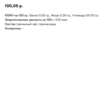
100,00
р.
КБЖУ на 100 гр.:
Белки 0.00 гр., Жиры 0.00 гр., Углеводы 00.00 гр.
Энергетическая ценность на 100 г.:
0.10 ккал
Состав:
гречишный чай, горячая вода
Аллергены:
-