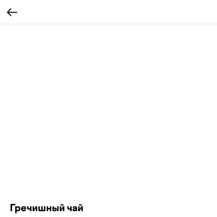
Гречишный чай