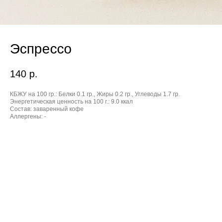
Эспрессо
140
р.
КБЖУ на 100 гр.:
Белки 0.1 гр., Жиры 0.2 гр., Углеводы 1.7 гр.
Энергетическая ценность на 100 г.:
9.0 ккал
Состав:
заваренный кофе
Аллергены:
-